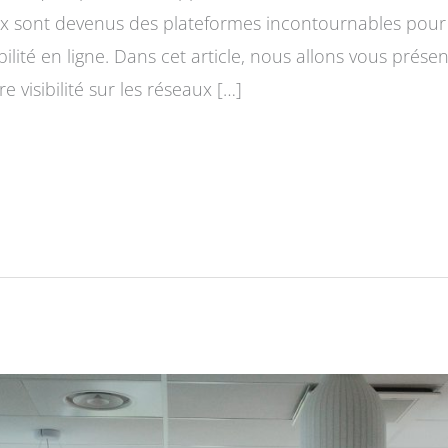
ux sont devenus des plateformes incontournables pour
bilité en ligne. Dans cet article, nous allons vous présen
 visibilité sur les réseaux […]