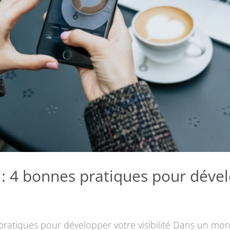
: 4 bonnes pratiques pour déve
pratiques pour développer votre visibilité Dans un mo