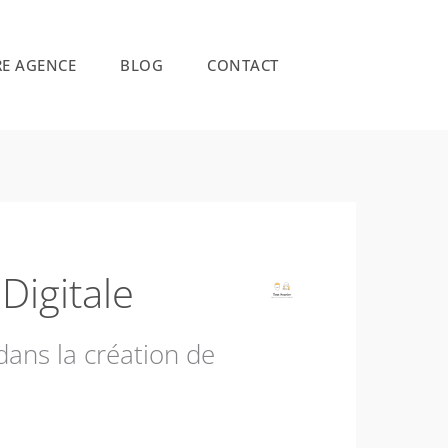
E AGENCE
BLOG
CONTACT
Digitale
dans la création de