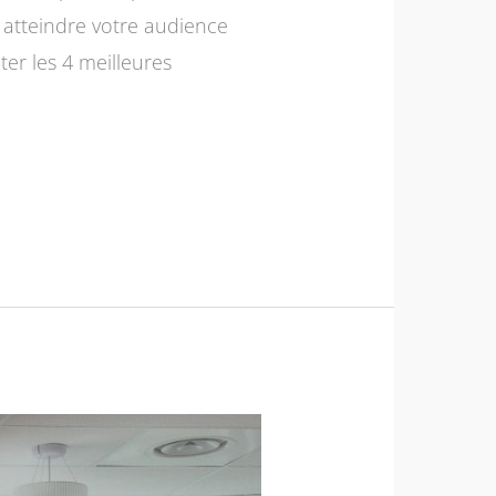
 atteindre votre audience
ter les 4 meilleures