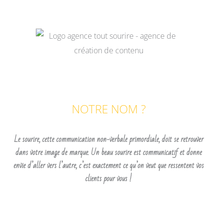
NOTRE NOM ?
Le sourire, cette communication non-verbale primordiale, doit se retrouver
dans votre image de marque. Un beau sourire est communicatif et donne
envie d’aller vers l’autre, c’est exactement ce qu’on veut que ressentent vos
clients pour vous !