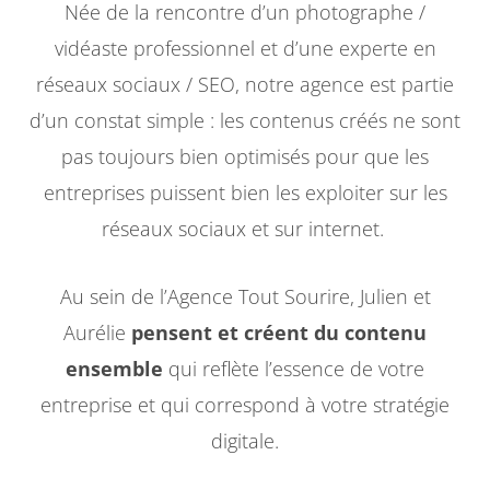
Née de la rencontre d’un photographe /
vidéaste professionnel et d’une experte en
réseaux sociaux / SEO, notre agence est partie
d’un constat simple : les contenus créés ne sont
pas toujours bien optimisés pour que les
entreprises puissent bien les exploiter sur les
réseaux sociaux et sur internet.
Au sein de l’Agence Tout Sourire, Julien et
Aurélie
pensent et créent du contenu
ensemble
qui reflète l’essence de votre
entreprise et qui correspond à votre stratégie
digitale.