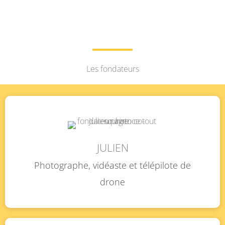
Les fondateurs
JULIEN
Photographe, vidéaste et télépilote de
drone