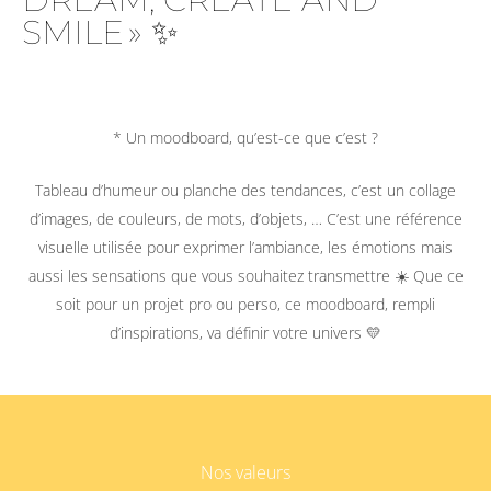
SMILE » ✨
* Un moodboard, qu’est-ce que c’est ?
Tableau d’humeur ou planche des tendances, c’est un collage
d’images, de couleurs, de mots, d’objets, … C’est une référence
visuelle utilisée pour exprimer l’ambiance, les émotions mais
aussi les sensations que vous souhaitez transmettre ☀️ Que ce
soit pour un projet pro ou perso, ce moodboard, rempli
d’inspirations, va définir votre univers 💛
Nos valeurs