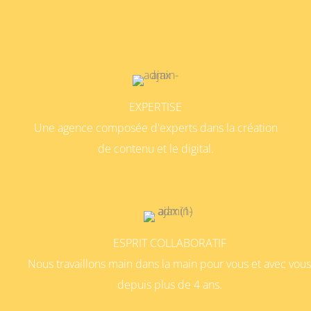
EXPERTISE
Une agence composée d'experts dans la création
de contenu et le digital.
ESPRIT COLLABORATIF
Nous travaillons main dans la main pour vous et avec vous
depuis plus de 4 ans.