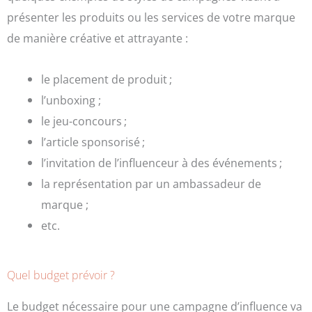
présenter les produits ou les services de votre marque
de manière créative et attrayante :
le placement de produit ;
l’unboxing ;
le jeu-concours ;
l’article sponsorisé ;
l’invitation de l’influenceur à des événements ;
la représentation par un ambassadeur de
marque ;
etc.
Quel budget prévoir ?
Le budget nécessaire pour une campagne d’influence va