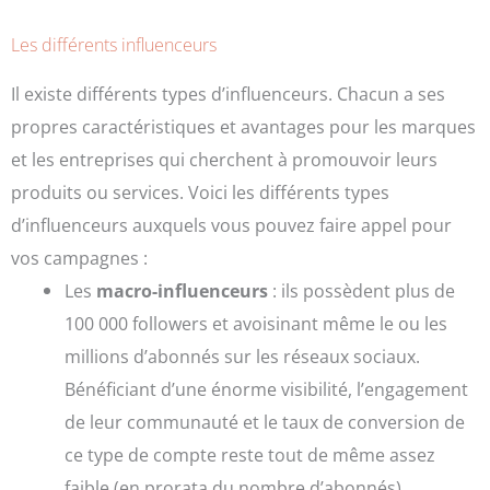
Les différents influenceurs
Il existe différents types d’influenceurs. Chacun a ses
propres caractéristiques et avantages pour les marques
et les entreprises qui cherchent à promouvoir leurs
produits ou services. Voici les différents types
d’influenceurs auxquels vous pouvez faire appel pour
vos campagnes :
Les
macro-influenceurs
: ils possèdent plus de
100 000 followers et avoisinant même le ou les
millions d’abonnés sur les réseaux sociaux.
Bénéficiant d’une énorme visibilité, l’engagement
de leur communauté et le taux de conversion de
ce type de compte reste tout de même assez
faible (en prorata du nombre d’abonnés).