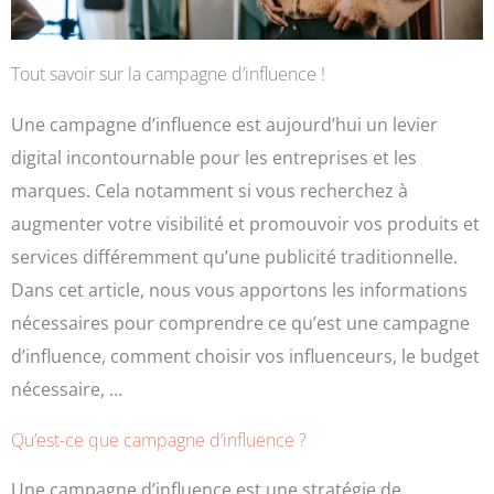
Tout savoir sur la campagne d’influence !
Une campagne d’influence est aujourd’hui un levier
digital incontournable pour les entreprises et les
marques. Cela notamment si vous recherchez à
augmenter votre visibilité et promouvoir vos produits et
services différemment qu’une publicité traditionnelle.
Dans cet article, nous vous apportons les informations
nécessaires pour comprendre ce qu’est une campagne
d’influence, comment choisir vos influenceurs, le budget
nécessaire, …
Qu’est-ce que campagne d’influence ?
Une campagne d’influence est une stratégie de