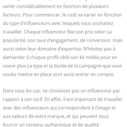
varier considérablement en fonction de plusieurs
facteurs.
Pour commencer, le coût va varier en fonction
du type d’influenceurs avec lesquels vous souhaitez
travailler. Chaque influenceur fixe son prix selon sa
popularité, son taux d’engagement, de conversion, mais
aussi selon leur domaine d’expertise. N’hésitez pas à
demander à chaque profil ciblé son kit média pour en
savoir plus.
Le type et la durée de la campagne que vous
voulez mettre en place vont aussi entrer en compte.
Dans tous les cas, ne choisissez pas un influenceur par
rapport à son tarif. En effet, il est important de travailler
avec des influenceurs qui correspondent à l’image et
aux valeurs de votre marque, et qui peuvent vous
fournir un contenu authentique et de qualité