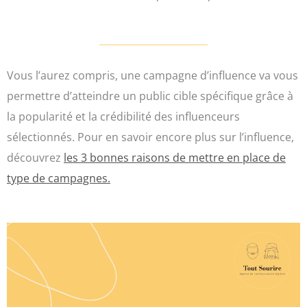
Vous l’aurez compris, une campagne d’influence va vous
permettre d’atteindre un public cible spécifique grâce à
la popularité et la crédibilité des influenceurs
sélectionnés. Pour en savoir encore plus sur l’influence,
découvrez
les 3 bonnes raisons de mettre en place de
type de campagnes.