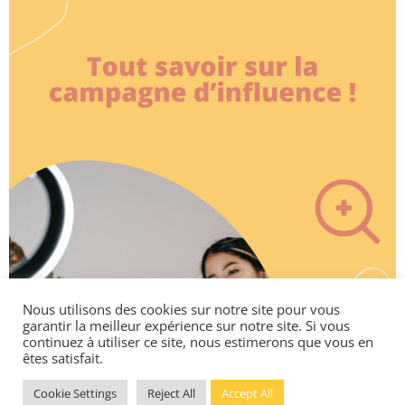
Nous utilisons des cookies sur notre site pour vous
garantir la meilleur expérience sur notre site. Si vous
continuez à utiliser ce site, nous estimerons que vous en
êtes satisfait.
Cookie Settings
Reject All
Accept All