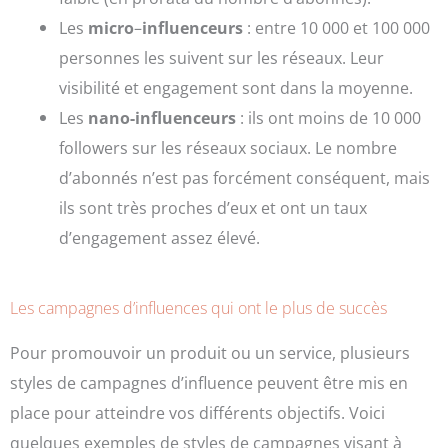
Les
micro
–
influenceurs
: entre 10 000 et 100 000
personnes les suivent sur les réseaux. Leur
visibilité et engagement sont dans la moyenne.
Les
nano-influenceurs
: ils ont moins de 10 000
followers sur les réseaux sociaux. Le nombre
d’abonnés n’est pas forcément conséquent, mais
ils sont très proches d’eux et ont un taux
d’engagement assez élevé.
Les campagnes d’influences qui ont le plus de succès
Pour promouvoir un produit ou un service, plusieurs
styles de campagnes d’influence peuvent être mis en
place pour atteindre vos différents objectifs. Voici
quelques exemples de styles de campagnes visant à