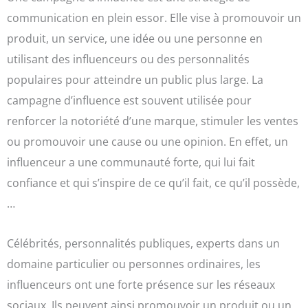
communication en plein essor. Elle vise à promouvoir un
produit, un service, une idée ou une personne en
utilisant des influenceurs ou des personnalités
populaires pour atteindre un public plus large. La
campagne d’influence est souvent utilisée pour
renforcer la notoriété d’une marque, stimuler les ventes
ou promouvoir une cause ou une opinion. En effet, un
influenceur a une communauté forte, qui lui fait
confiance et qui s’inspire de ce qu’il fait, ce qu’il possède,
…
Célébrités, personnalités publiques, experts dans un
domaine particulier ou personnes ordinaires, les
influenceurs ont une forte présence sur les réseaux
sociaux. Ils peuvent ainsi promouvoir un produit ou un