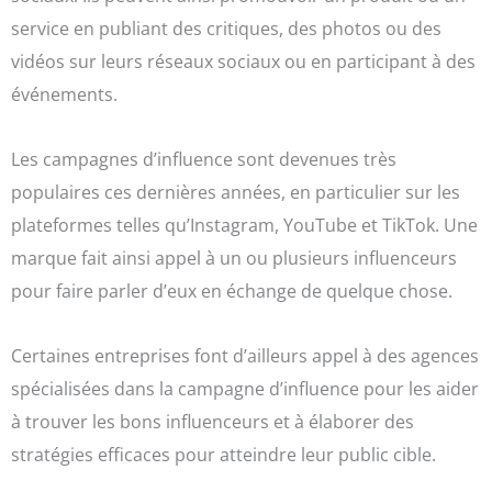
service en publiant des critiques, des photos ou des
vidéos sur leurs réseaux sociaux ou en participant à des
événements.
Les campagnes d’influence sont devenues très
populaires ces dernières années, en particulier sur les
plateformes telles qu’Instagram, YouTube et TikTok. Une
marque fait ainsi appel à un ou plusieurs influenceurs
pour faire parler d’eux en échange de quelque chose.
Certaines entreprises font d’ailleurs appel à des agences
spécialisées dans la campagne d’influence pour les aider
à trouver les bons influenceurs et à élaborer des
stratégies efficaces pour atteindre leur public cible.