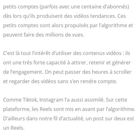
petits comptes (parfois avec une centaine d’abonnés)
dès lors qu’ils produisent des vidéos tendances. Ces
petits comptes sont alors propulsés par l’algorithme et
peuvent faire des millions de vues.
C’est là tout l’intérêt d’utiliser des contenus vidéos : ils
ont une très forte capacité à attirer, retenir et générer
de l’engagement. On peut passer des heures à scroller
et regarder des vidéos sans s’en rendre compte.
Comme Tiktok, Instagram l’a aussi assimilé. Sur cette
plateforme, les Reels sont mis en avant par l’algorithme.
D’ailleurs dans notre fil d’actualité, un post sur deux est
un Reels.