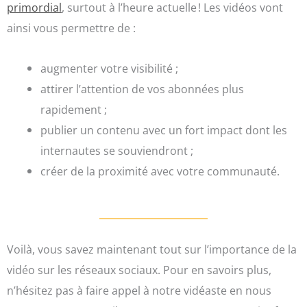
primordial
, surtout à l’heure actuelle ! Les vidéos vont
ainsi vous permettre
de :
augmenter votre visibilité ;
attirer l’attention de vos abonnées plus
rapidement ;
publier un contenu avec un fort impact dont les
internautes se souviendront ;
créer de la proximité avec votre communauté.
Voilà, vous savez maintenant tout sur l’importance de la
vidéo sur les réseaux sociaux. Pour en savoirs plus,
n’hésitez pas à faire appel à notre vidéaste en nous