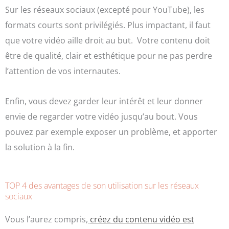
Sur les réseaux sociaux (excepté pour YouTube), les
formats courts sont privilégiés. Plus impactant, il faut
que votre vidéo aille droit au but. Votre contenu doit
être de qualité, clair et esthétique pour ne pas perdre
l’attention de vos internautes.
Enfin, vous devez garder leur intérêt et leur donner
envie de regarder votre vidéo jusqu’au bout. Vous
pouvez par exemple exposer un problème, et apporter
la solution à la fin.
TOP 4 des avantages de son utilisation sur les réseaux
sociaux
Vous l’aurez compris,
créez
du contenu vidéo est