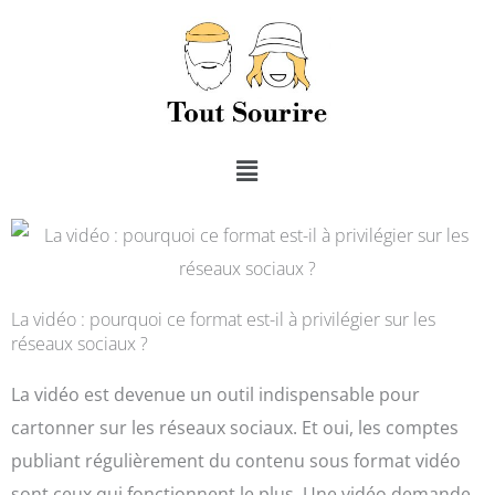
Menu
La vidéo : pourquoi ce format est-il à privilégier sur les
réseaux sociaux ?
La vidéo est devenue un outil indispensable pour
cartonner sur les réseaux sociaux. Et oui, les comptes
publiant régulièrement du contenu sous format vidéo
sont ceux qui fonctionnent le plus. Une vidéo demande