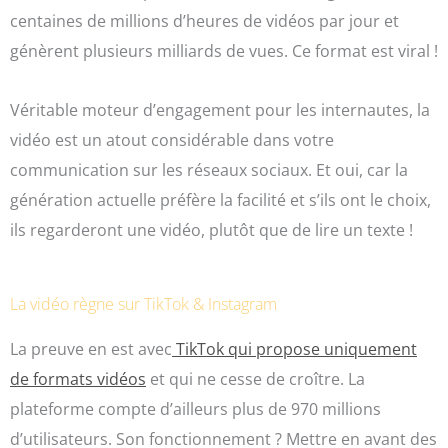
centaines de millions d’heures de vidéos par jour et
génèrent plusieurs milliards de vues. Ce format est viral !
Véritable moteur d’engagement pour les internautes, la
vidéo est un atout considérable dans votre
communication sur les réseaux sociaux. Et oui, car la
génération actuelle préfère la facilité et s’ils ont le choix,
ils regarderont une vidéo, plutôt que de lire un texte !
La vidéo règne sur TikTok & Instagram
La preuve en est avec
TikTok qui propose uniquement
de formats vidéos
et qui ne cesse de croître. La
plateforme compte d’ailleurs plus de 970 millions
d’utilisateurs. Son fonctionnement ? Mettre en avant des