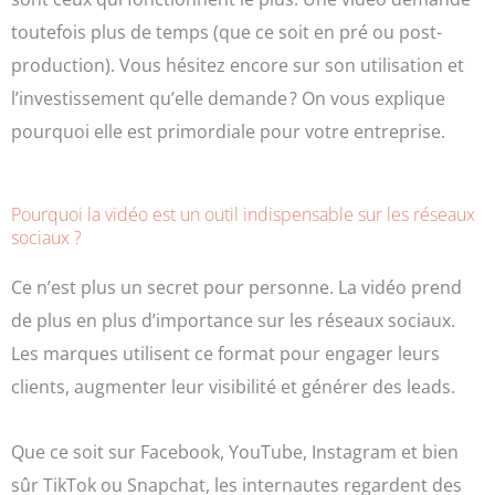
toutefois plus de temps (que ce soit en pré ou post-
production). Vous hésitez encore sur son utilisation et
l’investissement qu’elle demande ? On vous explique
pourquoi elle est primordiale pour votre entreprise.
Pourquoi la vidéo est un outil indispensable sur les réseaux
sociaux ?
Ce n’est plus un secret pour personne. La vidéo prend
de plus en plus d’importance sur les réseaux sociaux.
Les marques utilisent ce format pour engager leurs
clients, augmenter leur visibilité et générer des leads.
Que ce soit sur Facebook, YouTube, Instagram et bien
sûr TikTok ou Snapchat,
les internautes regardent des