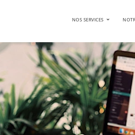
NOS SERVICES
NOTR