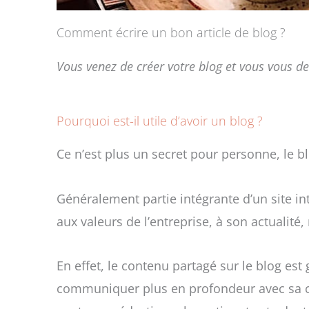
Comment écrire un bon article de blog ?
Vous venez de créer votre blog et vous vous d
Pourquoi est-il utile d’avoir un blog ?
Ce n’est plus un secret pour personne, le 
Généralement partie intégrante d’un site int
aux valeurs de l’entreprise, à son actualit
En effet, le contenu partagé sur le blog es
communiquer plus en profondeur avec sa cibl