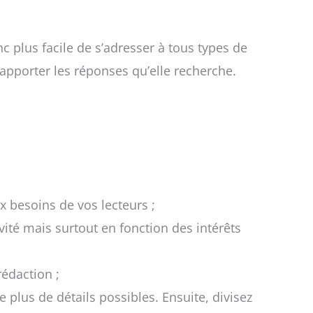
nc plus facile de s’adresser à tous types de
 apporter les réponses qu’elle recherche.
x besoins de vos lecteurs ;
vité mais surtout en fonction des intérêts
rédaction ;
le plus de détails possibles. Ensuite, divisez