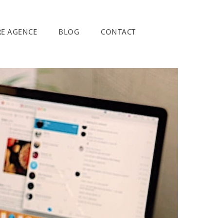
E AGENCE
BLOG
CONTACT