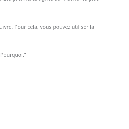
ivre. Pour cela, vous pouvez utiliser la
Pourquoi.”