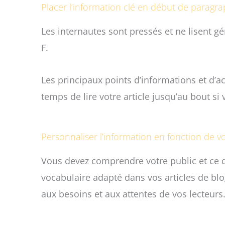
Placer l’information clé en début de paragr
Les internautes sont pressés et ne lisent g
F.
Les principaux points d’informations et d’
temps de lire votre article jusqu’au bout si 
Personnaliser l’information en fonction de vo
Vous devez comprendre votre public et ce qu’
vocabulaire adapté dans vos articles de blo
aux besoins et aux attentes de vos lecteurs