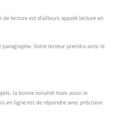
de lecture est d’ailleurs appelé lecture en
 paragraphe. Votre lecteur prendra ainsi le
jets, la bonne tonalité mais aussi le
is en ligne est de répondre avec précision