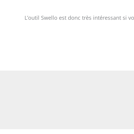
L’outil Swello est donc très intéressant si