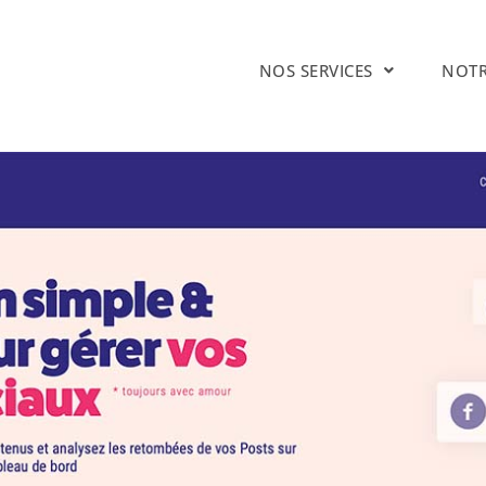
NOS SERVICES
NOTR