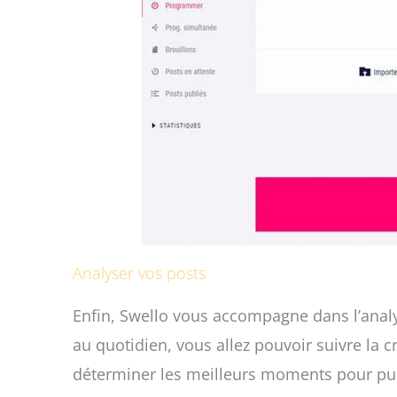
Analyser vos posts
Enfin, Swello vous accompagne dans l’analys
au quotidien, vous allez pouvoir suivre la
déterminer les meilleurs moments pour pub