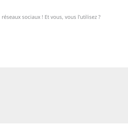
seaux sociaux ! Et vous, vous l’utilisez ?