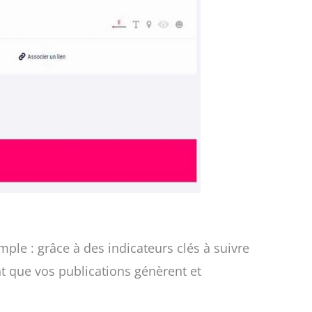
ple : grâce à des indicateurs clés à suivre
t que vos publications génèrent et