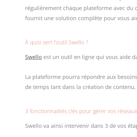
régulièrement chaque plateforme avec du 
fournit une solution complète pour vous ai
À quoi sert l’outil Swello ?
Swello
est un outil en ligne qui vous aide d
La plateforme pourra répondre aux besoins d
de temps tant dans la création de contenu
3 fonctionnalités clés pour gérer vos résea
Swello va ainsi intervenir dans 3 de vos éta