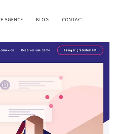
E AGENCE
BLOG
CONTACT