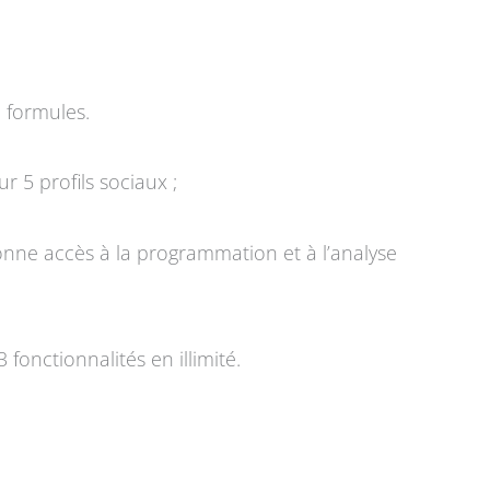
3 formules.
 5 profils sociaux ;
donne accès à la programmation et à l’analyse
 fonctionnalités en illimité.