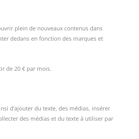
couvrir plein de nouveaux contenus dans
onter dedans en fonction des marques et
ir de 20 € par mois.
nsi d’ajouter du texte, des médias, insérer
lecter des médias et du texte à utiliser par