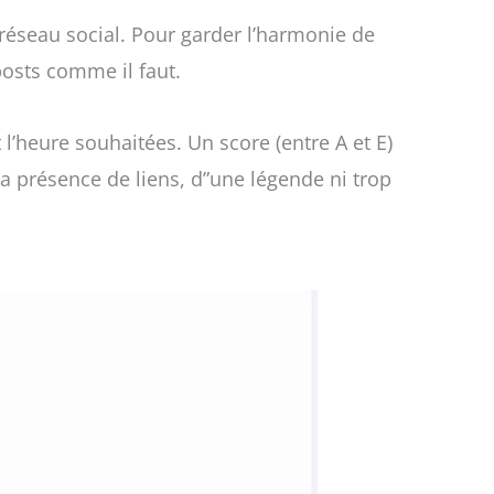
réseau social. Pour garder l’harmonie de
posts comme il faut.
l’heure souhaitées. Un score (entre A et E)
a présence de liens, d”une légende ni trop