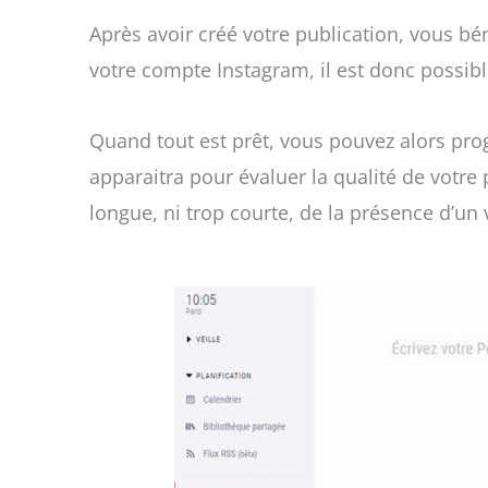
Après avoir créé votre publication, vous b
votre compte Instagram, il est donc possibl
Quand tout est prêt, vous pouvez alors prog
apparaitra pour évaluer la qualité de votr
longue, ni trop courte, de la présence d’un v