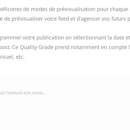
énéficierez de modes de prévisualisation pour chaque 
e de prévisualiser votre feed et d’agencer vos futurs 
rammer votre publication en sélectionnant la date et 
e post. Ce Quality Grade prend notamment en compte l
isuel, etc.