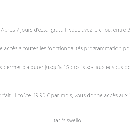
Après 7 jours d’essai gratuit, vous avez le choix entre 
 accès à toutes les fonctionnalités programmation pour
us permet d’ajouter jusqu’à 15 profils sociaux et vous 
orfait. Il coûte 49.90 € par mois, vous donne accès aux 3