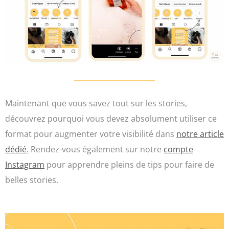
Maintenant que vous savez tout sur les stories,
découvrez pourquoi vous devez absolument utiliser ce
format pour augmenter votre visibilité dans
notre article
dédié
.
Rendez-vous également sur notre
compte
Instagram
pour apprendre pleins de tips pour faire de
belles stories.