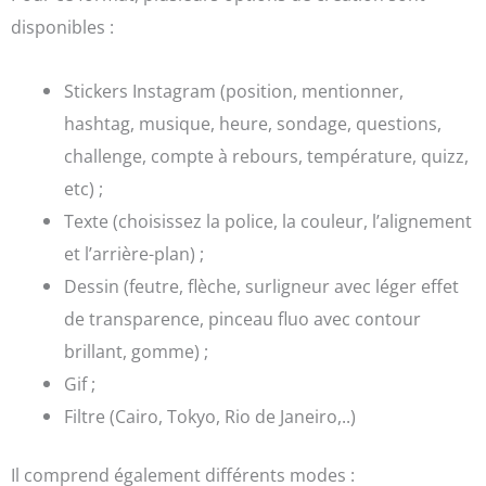
disponibles :
Stickers Instagram (position, mentionner,
hashtag, musique, heure, sondage, questions,
challenge, compte à rebours, température, quizz,
etc) ;
Texte (choisissez la police, la couleur, l’alignement
et l’arrière-plan) ;
Dessin (feutre, flèche, surligneur avec léger effet
de transparence, pinceau fluo avec contour
brillant, gomme) ;
Gif ;
Filtre (Cairo, Tokyo, Rio de Janeiro,..)
Il comprend également différents modes :