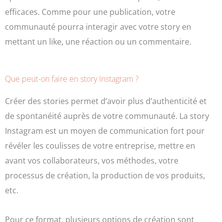
efficaces. Comme pour une publication, votre
communauté pourra interagir avec votre story en
mettant un like, une réaction ou un commentaire.
Que peut-on faire en story Instagram ?
Créer des stories permet d’avoir plus d’authenticité et
de spontanéité auprès de votre communauté. La story
Instagram est un moyen de communication fort pour
révéler les coulisses de votre entreprise, mettre en
avant vos collaborateurs, vos méthodes, votre
processus de création, la production de vos produits,
etc.
Pour ce format, plusieurs options de création sont