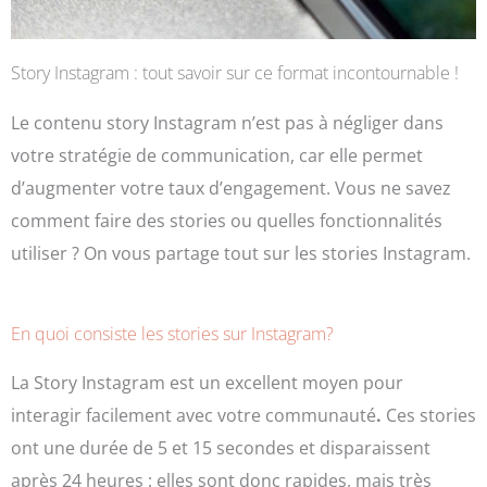
Story Instagram : tout savoir sur ce format incontournable !
Le contenu story Instagram n’est pas à négliger dans
votre stratégie de communication, car elle permet
d’augmenter votre taux d’engagement. Vous ne savez
comment faire des stories ou quelles fonctionnalités
utiliser ? On vous partage tout sur les stories Instagram.
En quoi consiste les stories sur Instagram?
La Story Instagram est un excellent moyen pour
interagir facilement avec votre communauté
.
Ces stories
ont une durée de 5 et 15 secondes et disparaissent
après 24 heures : elles sont donc rapides, mais très