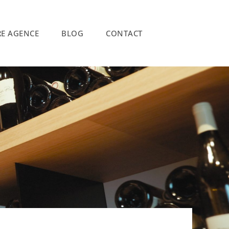
E AGENCE
BLOG
CONTACT