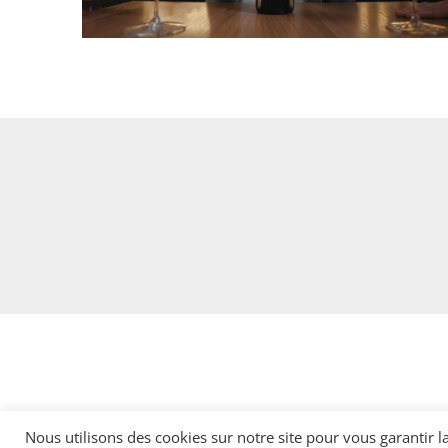
Nous utilisons des cookies sur notre site pour vous garantir la 