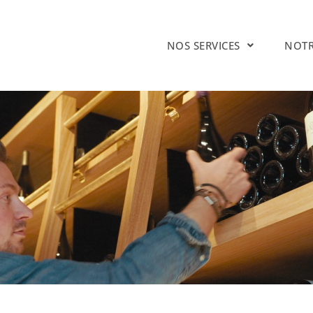
NOS SERVICES
NOTR