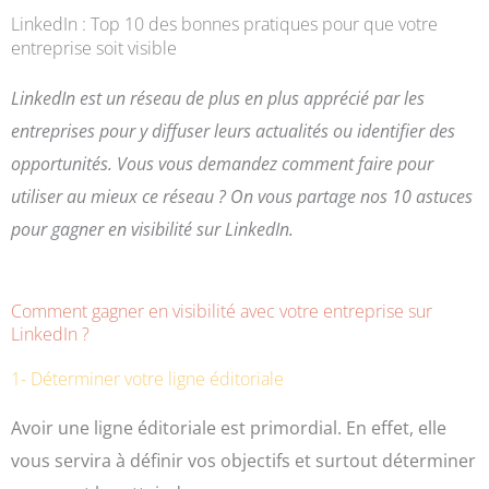
LinkedIn : Top 10 des bonnes pratiques pour que votre
entreprise soit visible
LinkedIn est un réseau de plus en plus apprécié par les
entreprises pour y diffuser leurs actualités ou identifier des
opportunités. Vous vous demandez comment faire pour
utiliser au mieux ce réseau ? On vous partage nos 10 astuces
pour gagner en visibilité sur LinkedIn.
Comment gagner en visibilité avec votre entreprise sur
LinkedIn ?
1- Déterminer votre ligne éditoriale
Avoir une ligne éditoriale est primordial. En effet, elle
vous servira à définir vos objectifs et surtout déterminer