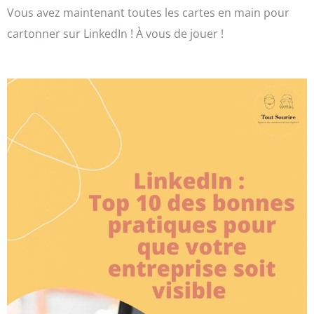
Vous avez maintenant toutes les cartes en main pour
cartonner sur LinkedIn ! À vous de jouer !