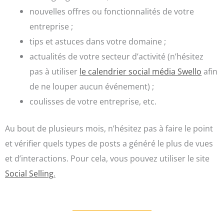
nouvelles offres ou fonctionnalités de votre
entreprise ;
tips et astuces dans votre domaine ;
actualités de votre secteur d’activité (n’hésitez
pas à utiliser
le calendrier social média Swello
afin
de ne louper aucun événement) ;
coulisses de votre entreprise, etc.
Au bout de plusieurs mois, n’hésitez pas à faire le point
et vérifier quels types de posts a généré le plus de vues
et d’interactions. Pour cela, vous pouvez utiliser le site
Social Selling
.