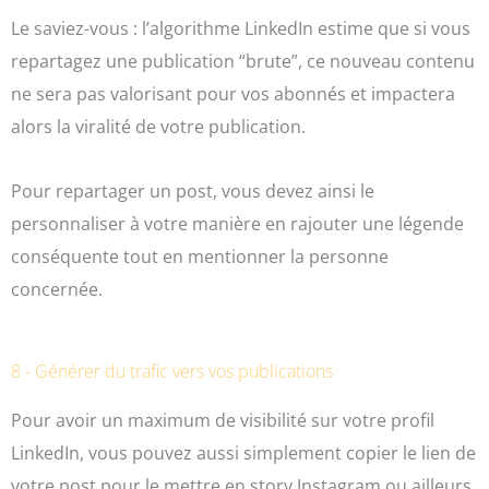
Le saviez-vous : l’algorithme LinkedIn estime que si vous
repartagez une publication “brute”, ce nouveau contenu
ne sera pas valorisant pour vos abonnés et impactera
alors la viralité de votre publication.
Pour repartager un post, vous devez ainsi le
personnaliser à votre manière en rajouter une légende
conséquente tout en mentionner la personne
concernée.
8 - Générer du trafic vers vos publications
Pour avoir un maximum de visibilité sur votre profil
LinkedIn, vous pouvez aussi simplement copier le lien de
votre post pour le mettre en story Instagram ou ailleurs