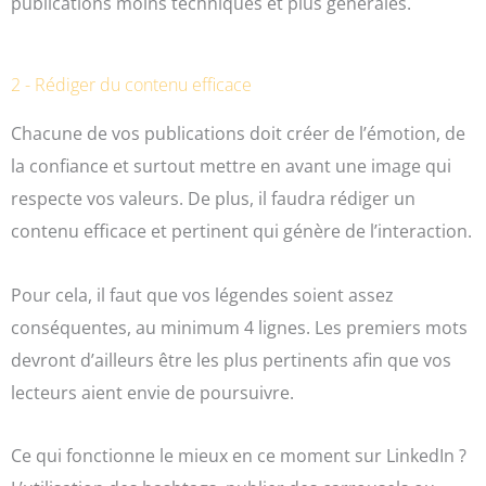
publications moins techniques et plus générales.
2 - Rédiger du contenu efficace
Chacune de vos publications doit créer de l’émotion, de
la confiance et surtout mettre en avant une image qui
respecte vos valeurs. De plus, il faudra rédiger un
contenu efficace et pertinent qui génère de l’interaction.
Pour cela, il faut que vos légendes soient assez
conséquentes, au minimum 4 lignes. Les premiers mots
devront d’ailleurs être les plus pertinents afin que vos
lecteurs aient envie de poursuivre.
Ce qui fonctionne le mieux en ce moment sur LinkedIn ?