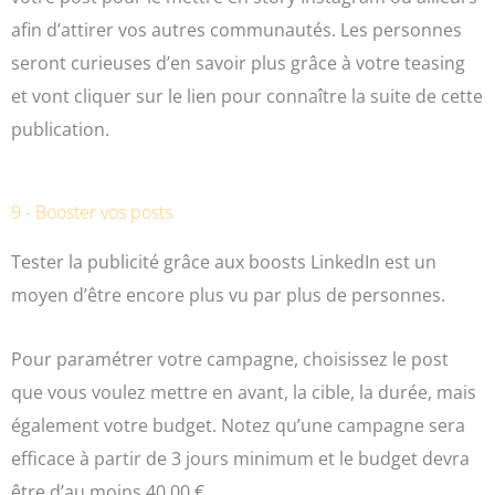
afin d’attirer vos autres communautés. Les personnes
seront curieuses d’en savoir plus grâce à votre teasing
et vont cliquer sur le lien pour connaître la suite de cette
publication.
9 - Booster vos posts
Tester la publicité grâce aux boosts LinkedIn est un
moyen d’être encore plus vu par plus de personnes.
Pour paramétrer votre campagne, choisissez le post
que vous voulez mettre en avant, la cible, la durée, mais
également votre budget. Notez qu’une campagne sera
efficace à partir de 3 jours minimum et le budget devra
être d’au moins 40,00 €.