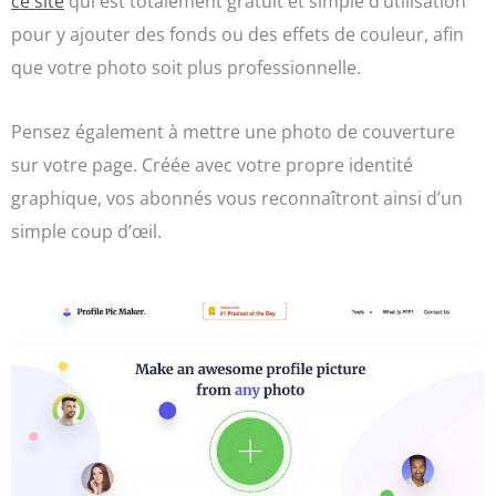
ce site
qui est totalement gratuit et simple d’utilisation
pour y ajouter des fonds ou des effets de couleur, afin
que votre photo soit plus professionnelle.
Pensez également à mettre une photo de couverture
sur votre page. Créée avec votre propre identité
graphique, vos abonnés vous reconnaîtront ainsi d’un
simple coup d’œil.