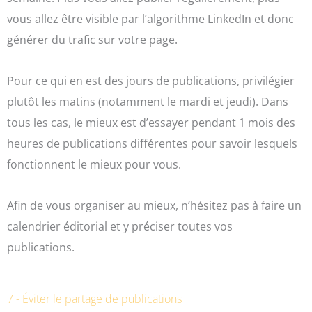
vous allez être visible par l’algorithme LinkedIn et donc
générer du trafic sur votre page.
Pour ce qui en est des jours de publications, privilégier
plutôt les matins (notamment le mardi et jeudi). Dans
tous les cas, le mieux est d’essayer pendant 1 mois des
heures de publications différentes pour savoir lesquels
fonctionnent le mieux pour vous.
Afin de vous organiser au mieux, n’hésitez pas à faire un
calendrier éditorial et y préciser toutes vos
publications.
7 - Éviter le partage de publications