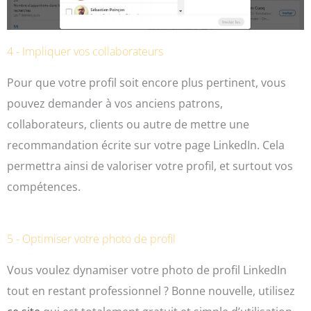
4 - Impliquer vos collaborateurs
Pour que votre profil soit encore plus pertinent, vous
pouvez demander à vos anciens patrons,
collaborateurs, clients ou autre de mettre une
recommandation écrite sur votre page LinkedIn. Cela
permettra ainsi de valoriser votre profil, et surtout vos
compétences.
5 - Optimiser votre photo de profil
Vous voulez dynamiser votre photo de profil LinkedIn
tout en restant professionnel ? Bonne nouvelle, utilisez