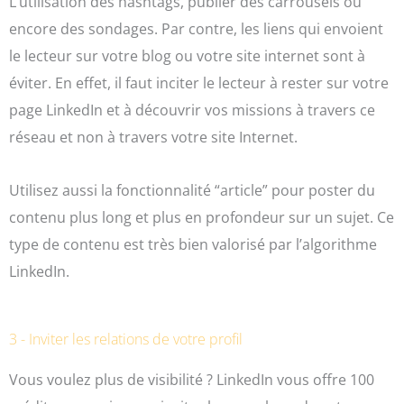
L’utilisation des hashtags, publier des carrousels ou
encore des sondages. Par contre, les liens qui envoient
le lecteur sur votre blog ou votre site internet sont à
éviter. En effet, il faut inciter le lecteur à rester sur votre
page LinkedIn et à découvrir vos missions à travers ce
réseau et non à travers votre site Internet.
Utilisez aussi la fonctionnalité “article” pour poster du
contenu plus long et plus en profondeur sur un sujet. Ce
type de contenu est très bien valorisé par l’algorithme
LinkedIn.
3 - Inviter les relations de votre profil
Vous voulez plus de visibilité ? LinkedIn vous offre 100