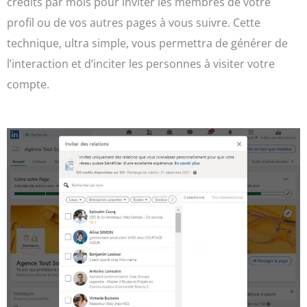
crédits par mois pour inviter les membres de votre
profil ou de vos autres pages à vous suivre. Cette
technique, ultra simple, vous permettra de générer de
l’interaction et d’inciter les personnes à visiter votre
compte.