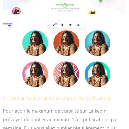
6 - Faire un calendrier éditorial pour vos publications
Pour avoir le maximum de visibilité sur LinkedIn,
prévoyez de publier au minium 1 à 2 publications par
semaine. Plus vous allez publier régulièrement, plus