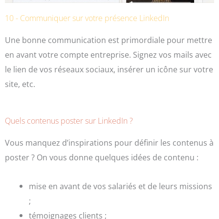
10 - Communiquer sur votre présence LinkedIn
Une bonne communication est primordiale pour mettre
en avant votre compte entreprise. Signez vos mails avec
le lien de vos réseaux sociaux, insérer un icône sur votre
site, etc.
Quels contenus poster sur LinkedIn ?
Vous manquez d’inspirations pour définir les contenus à
poster ? On vous donne quelques idées de contenu :
mise en avant de vos salariés et de leurs missions
;
témoignages clients ;