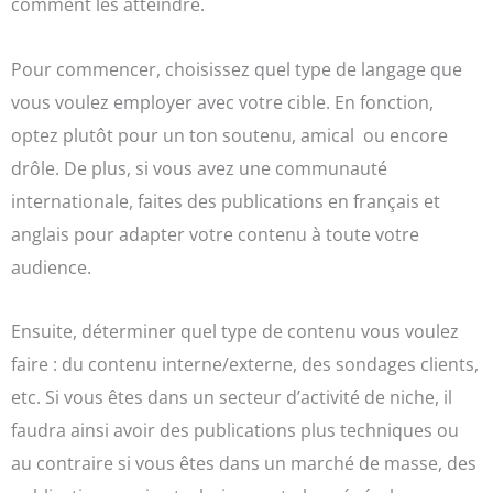
comment les atteindre.
Pour commencer, choisissez quel type de langage que
vous voulez employer avec votre cible. En fonction,
optez plutôt pour un ton soutenu, amical ou encore
drôle. De plus, si vous avez une communauté
internationale, faites des publications en français et
anglais pour adapter votre contenu à toute votre
audience.
Ensuite, déterminer quel type de contenu vous voulez
faire : du contenu interne/externe, des sondages clients,
etc. Si vous êtes dans un secteur d’activité de niche, il
faudra ainsi avoir des publications plus techniques ou
au contraire si vous êtes dans un marché de masse, des